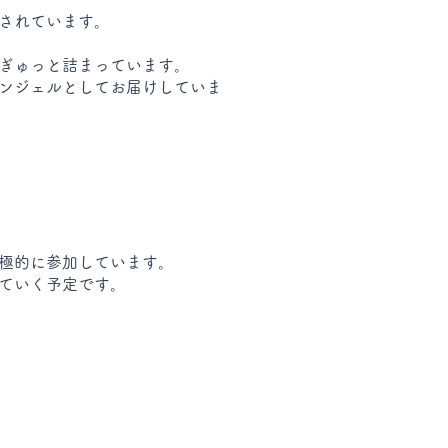
されています。
ぎゅっと詰まっています。
ンジェルとしてお届けしていま
極的に参加しています。
ていく予定です。
。