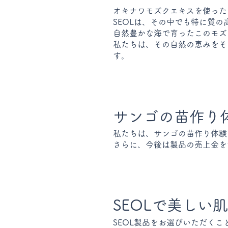
オキナワモズクエキスを使った
SEOLは、その中でも特に質
自然豊かな海で育ったこのモズ
私たちは、その自然の恵みをそ
す。
サンゴの苗作り
私たちは、サンゴの苗作り体験
さらに、今後は製品の売上金を
SEOLで美しい
SEOL製品をお選びいただく