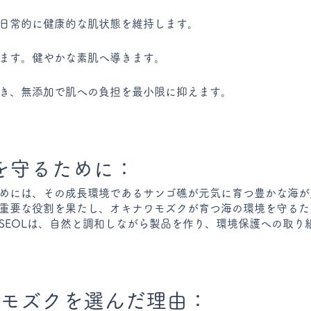
日常的に健康的な肌状態を維持します。
ます。健やかな素肌へ導きます。
き、無添加で肌への負担を最小限に抑えます。
を守るために：
めには、その成長環境であるサンゴ礁が元気に育つ豊かな海が
重要な役割を果たし、オキナワモズクが育つ海の環境を守るた
SEOLは、自然と調和しながら製品を作り、環境保護への取り
ワモズクを選んだ理由：