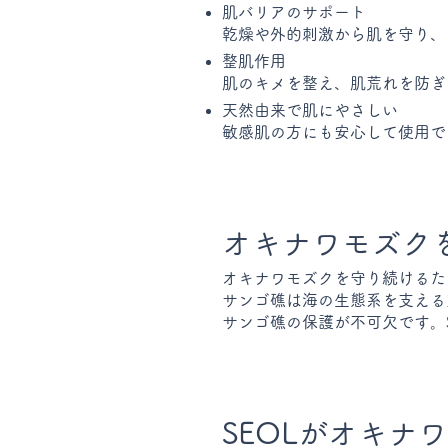
肌バリアのサポート
乾燥や外的刺激から肌を守り、
整肌作用
肌のキメを整え、肌荒れを防ぎ
天然由来で肌にやさしい
敏感肌の方にも安心して使用で
オキナワモズク
オキナワモズクを守り続けるた
サンゴ礁は海の生態系を支える
サンゴ礁の保護が不可欠です。
SEOLがオキナ