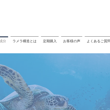
成分
ラメラ構造とは
定期購入
お客様の声
よくあるご質