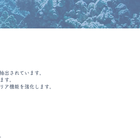
抽出されています。
ます。
リア機能を強化します。
。