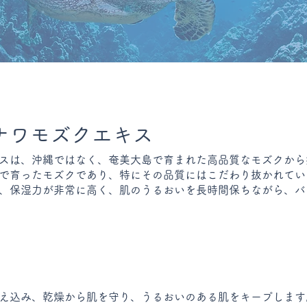
ナワモズクエキス
スは、沖縄ではなく、奄美大島で育まれた高品質なモズクから
で育ったモズクであり、特にその品質にはこだわり抜かれてい
、保湿力が非常に高く、肌のうるおいを長時間保ちながら、バ
え込み、乾燥から肌を守り、うるおいのある肌をキープします