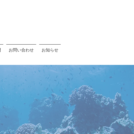
問
お問い合わせ
お知らせ