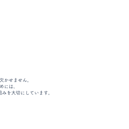
欠かせません。
めには、
組みを大切にしています。