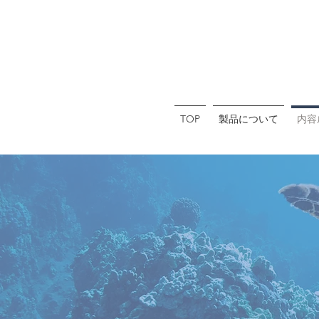
TOP
製品について
内容